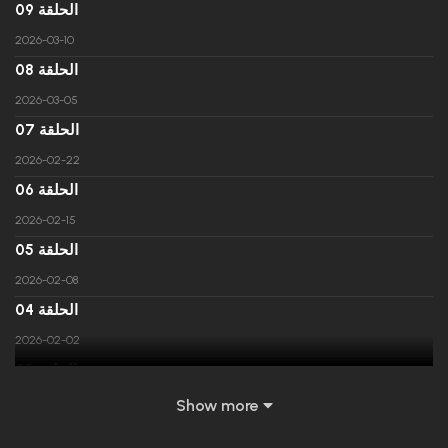
الحلقة 09
2026-03-10
الحلقة 08
2026-03-05
الحلقة 07
2026-02-22
الحلقة 06
2026-02-15
الحلقة 05
2026-02-08
الحلقة 04
2026-02-02
الحلقة 03
2026-01-26
Show more
الحلقة 02