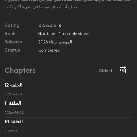
يعرف أنه أصبح متورطا في شيء أكبر بكثير.
Rating
0
Rank
N/A, it has 4 monthly views
Release
الموسم: شتاء 2026
Status
Completed
Chapters
Oldest
الحلقة 12
2026-03-31
الحلقة 11
2026-03-22
الحلقة 10
2026-03-15