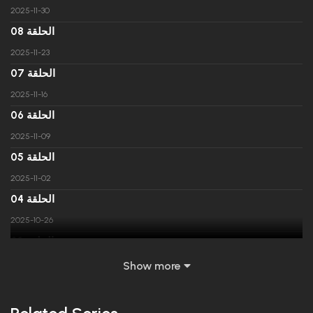
2025-11-30
الحلقة 08
2025-11-23
الحلقة 07
2025-11-16
الحلقة 06
2025-11-09
الحلقة 05
2025-11-02
الحلقة 04
2025-10-26
الحلقة 03
2025-10-19
Show more
الحلقة 02
2025-10-12