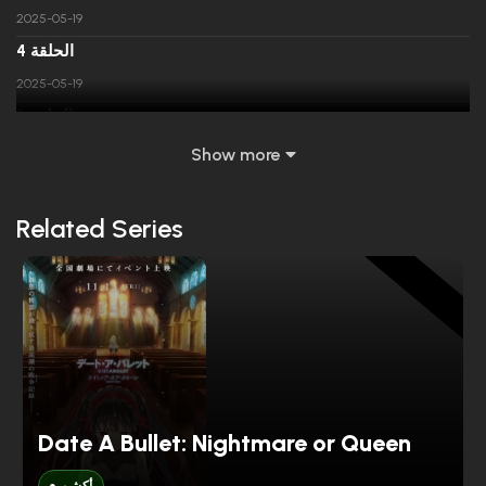
2025-05-19
الحلقة 4
2025-05-19
الحلقة 3
2025-05-19
Show more
الحلقة 2
2025-05-19
Related Series
الحلقة 1
ANIME
2025-05-19
Date A Bullet: Nightmare or Queen