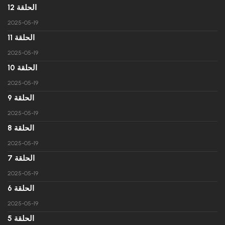
الحلقة 12
2025-05-19
الحلقة 11
2025-05-19
الحلقة 10
2025-05-19
الحلقة 9
2025-05-19
الحلقة 8
2025-05-19
الحلقة 7
2025-05-19
الحلقة 6
2025-05-19
الحلقة 5