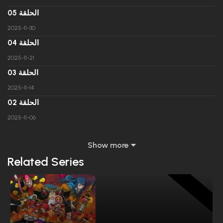
الحلقة 05
2025-11-30
الحلقة 04
2025-11-21
الحلقة 03
2025-11-14
الحلقة 02
2025-11-06
Show more
Related Series
ANIME