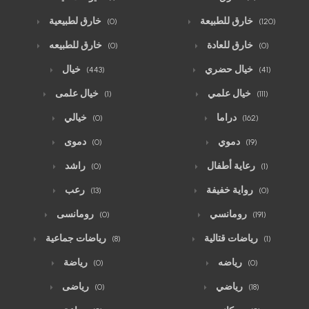
خارق للطبيعة
خارق لطبيعية
(0)
(120)
خارق للعادة
خارق للطبيعه
(0)
(0)
خيال حضري
خيال
(443)
(41)
خيال علمي
خيال علمى
(1)
(111)
دراما
خيالي
(0)
(162)
دموي
دموى
(0)
(19)
رعاية أطفال
راشد
(0)
(1)
رواية خفيفة
رعب
(13)
(0)
رومانسي
رومانسى
(0)
(191)
رياضات قتالية
رياضات جماعية
(8)
(1)
رياضه
رياضة
(0)
(0)
رياضي
رياضى
(0)
(18)