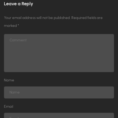
Leave a Reply
Your email address will not be published.
Required fields are
marked
*
Name
Email