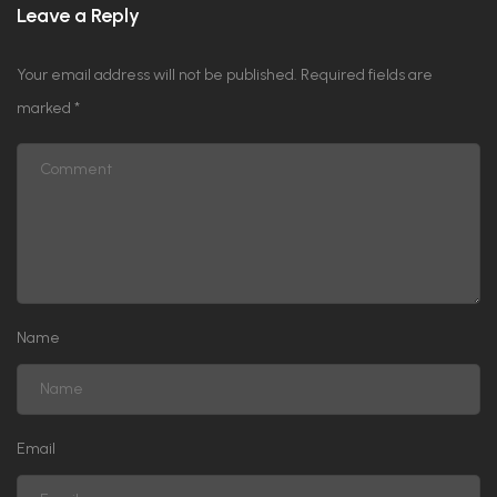
Leave a Reply
Your email address will not be published.
Required fields are
marked
*
Name
Email