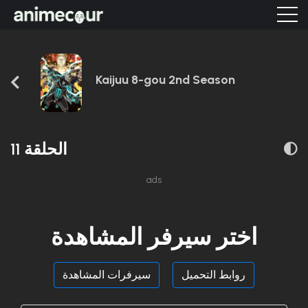
Kaijuu 8-gou 2nd Season
الحلقة 11
ads
اختر سيرفر المشاهدة
روابط التحميل
سيرفرات المشاهدة