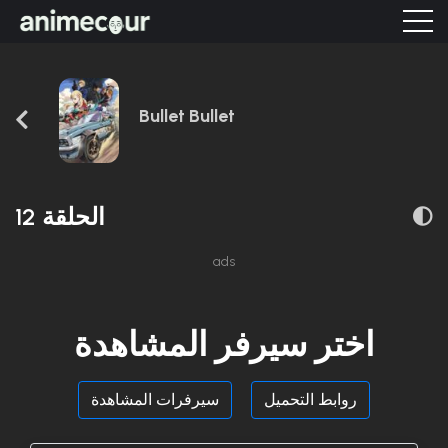
Bullet Bullet
الحلقة 12
ads
اختر سيرفر المشاهدة
روابط التحميل
سيرفرات المشاهدة