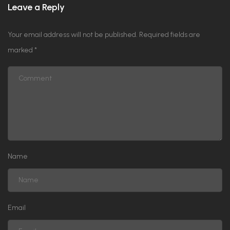
Leave a Reply
Your email address will not be published.
Required fields are
marked
*
Name
Email