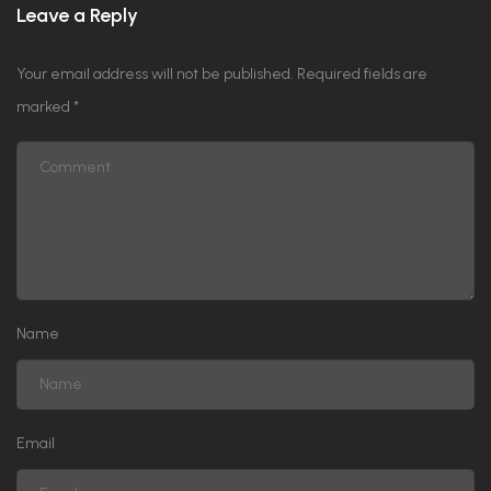
Leave a Reply
Your email address will not be published.
Required fields are
marked
*
Name
Email