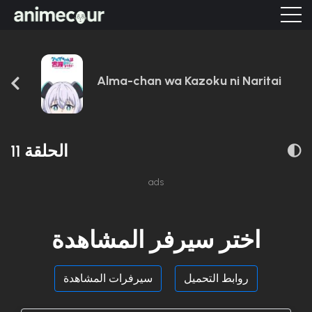
Alma-chan wa Kazoku ni Naritai
الحلقة 11
ads
اختر سيرفر المشاهدة
روابط التحميل
سيرفرات المشاهدة