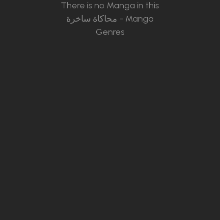
There is no Manga in this
محاكاة ساخرة - Manga
Genres