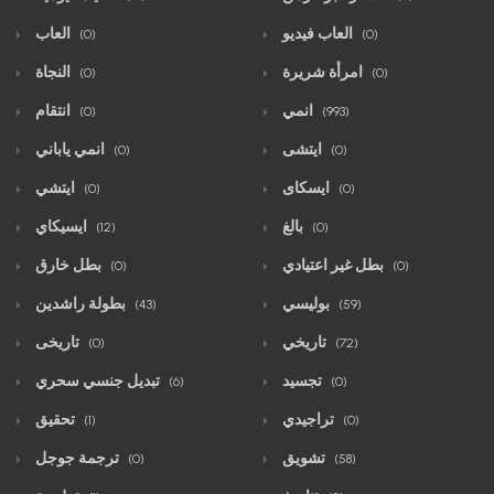
العاب فيديو
العاب
(0)
(0)
امرأة شريرة
النجاة
(0)
(0)
انمي
انتقام
(0)
(993)
ايتشى
انمي ياباني
(0)
(0)
ايسكاى
ايتشي
(0)
(0)
بالغ
ايسيكاي
(12)
(0)
بطل غير اعتيادي
بطل خارق
(0)
(0)
بوليسي
بطولة راشدين
(43)
(59)
تاريخي
تاريخى
(0)
(72)
تجسيد
تبديل جنسي سحري
(6)
(0)
تراجيدي
تحقيق
(1)
(0)
تشويق
ترجمة جوجل
(0)
(58)