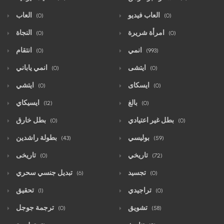
العاب فيديو
العاب
(0)
(0)
امرأة شريرة
النجاة
(0)
(0)
انمي
انتقام
(0)
(993)
ايتشى
انمي ياباني
(0)
(0)
ايسكاى
ايتشي
(0)
(0)
بالغ
ايسيكاي
(12)
(0)
بطل غير اعتيادي
بطل خارق
(0)
(0)
بوليسي
بطولة راشدين
(43)
(59)
تاريخي
تاريخى
(0)
(72)
تجسيد
تبديل جنسي سحري
(6)
(0)
تراجيدي
تحقيق
(1)
(0)
تشويق
ترجمة جوجل
(0)
(58)