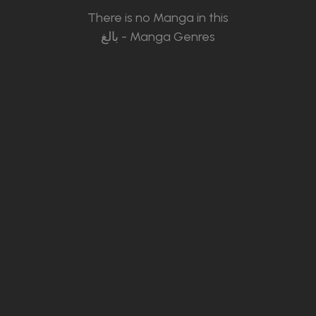
There is no Manga in this
بالغ - Manga Genres