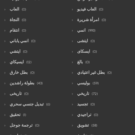
العاب فيديو
العاب
(0)
(0)
امرأة شريرة
النجاة
(0)
(0)
انمي
انتقام
(0)
(993)
ايتشى
انمي ياباني
(0)
(0)
ايسكاى
ايتشي
(0)
(0)
بالغ
ايسيكاي
(12)
(0)
بطل غير اعتيادي
بطل خارق
(0)
(0)
بوليسي
بطولة راشدين
(43)
(59)
تاريخي
تاريخى
(0)
(72)
تجسيد
تبديل جنسي سحري
(6)
(0)
تراجيدي
تحقيق
(1)
(0)
تشويق
ترجمة جوجل
(0)
(58)